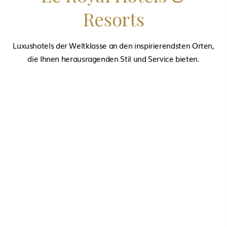
Resorts
Luxushotels der Weltklasse an den inspirierendsten Orten,
die Ihnen herausragenden Stil und Service bieten.