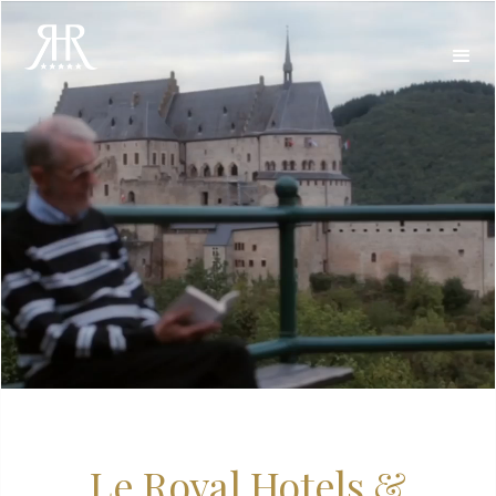
Le Royal Hotels &